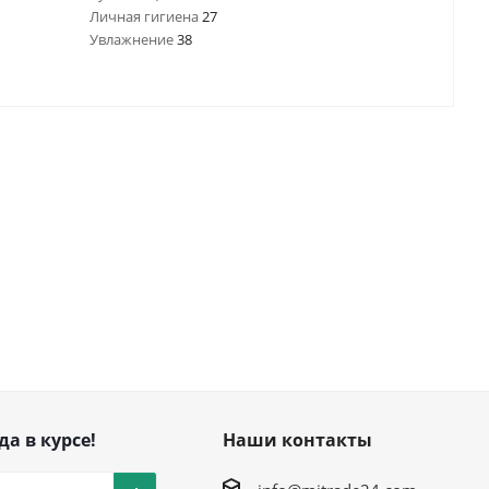
Личная гигиена
27
Увлажнение
38
да в курсе!
Наши контакты