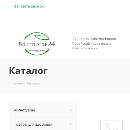
Заказать звонок
Лучший онлайн поставщик
Корейской косметики и
бытовой химии
Каталог
Главная
-
Каталог
Аксессуары
Товары для здоровья