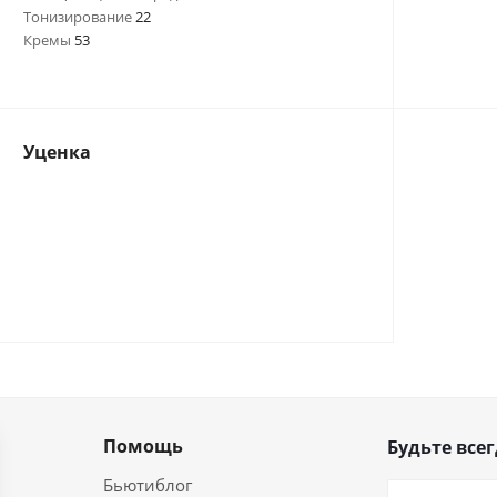
Тонизирование
22
Кремы
53
Уценка
Помощь
Будьте всег
Бьютиблог