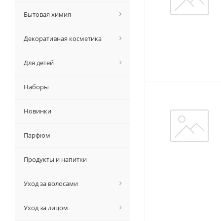
Бытовая химия
Декоративная косметика
Для детей
Наборы
Новинки
Парфюм
Продукты и напитки
Уход за волосами
Уход за лицом