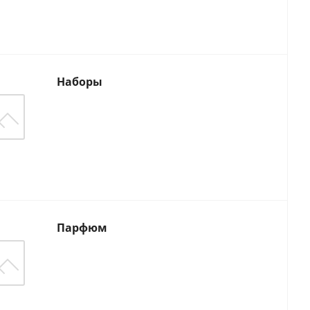
Наборы
Парфюм