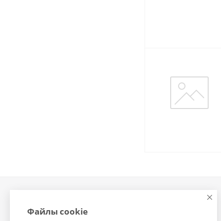
Компания
Контакты
Файлы cookie
О компании
Помощь