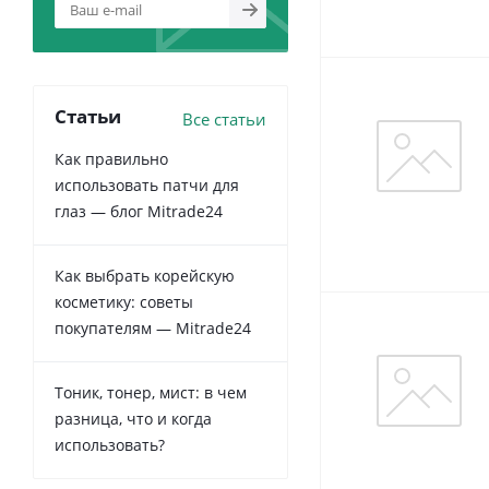
Статьи
Все статьи
Как правильно
использовать патчи для
глаз — блог Mitrade24
Как выбрать корейскую
косметику: советы
покупателям — Mitrade24
Тоник, тонер, мист: в чем
разница, что и когда
использовать?