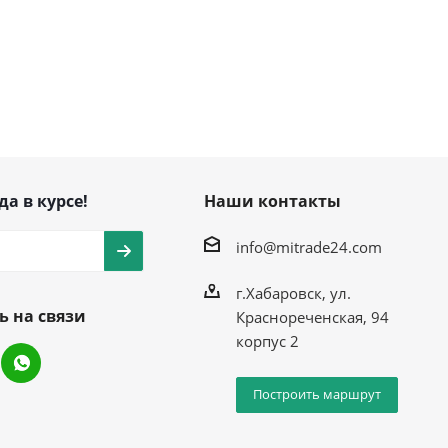
да в курсе!
Наши контакты
info@mitrade24.com
г.Хабаровск, ул.
ь на связи
Краснореченская, 94
корпус 2
Построить маршрут