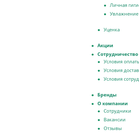
Личная гиги
Увлажнение
Уценка
Акции
Сотрудничество
Условия оплат
Условия доста
Условия сотру
Бренды
О компании
Сотрудники
Вакансии
Отзывы