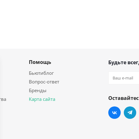
Помощь
Будьте всег
Бьютиблог
Вопрос-ответ
Бренды
Оставайтес
тва
Карта сайта