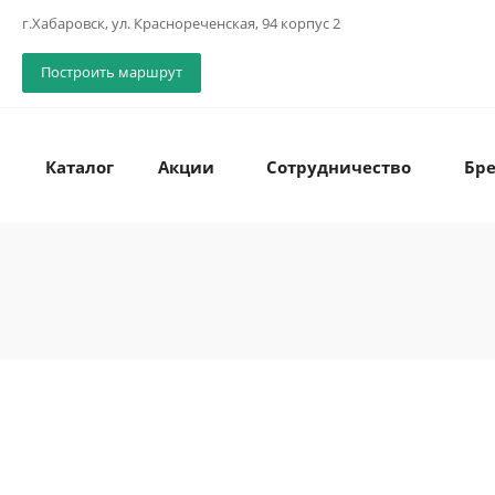
г.Хабаровск, ул. Краснореченская, 94 корпус 2
Построить маршрут
Каталог
Акции
Сотрудничество
Бр