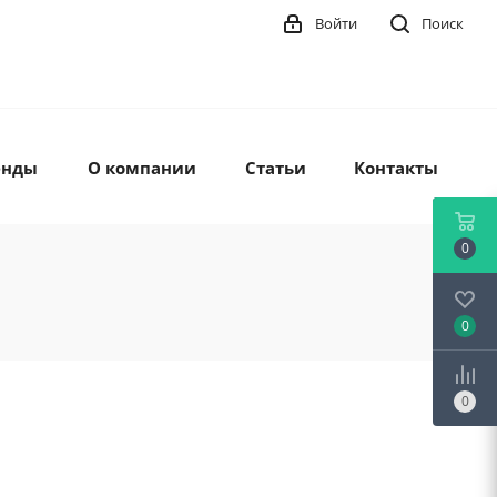
Войти
Поиск
енды
О компании
Статьи
Контакты
0
0
0