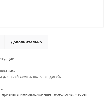
Дополнительно
итуации.
шествие.
м для всей семьи, включая детей.
с.
 материалы и инновационные технологии, чтобы