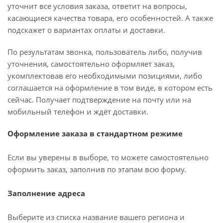
уточнит все условия заказа, ответит на вопросы,
касающиеся качества товара, его особенностей. А также
подскажет о вариантах оплаты и доставки.
По результатам звонка, пользователь либо, получив
уточнения, самостоятельно оформляет заказ,
укомплектовав его необходимыми позициями, либо
соглашается на оформление в том виде, в котором есть
сейчас. Получает подтверждение на почту или на
мобильный телефон и ждёт доставки.
Оформление заказа в стандартном режиме
Если вы уверены в выборе, то можете самостоятельно
оформить заказ, заполнив по этапам всю форму.
Заполнение адреса
Выберите из списка название вашего региона и