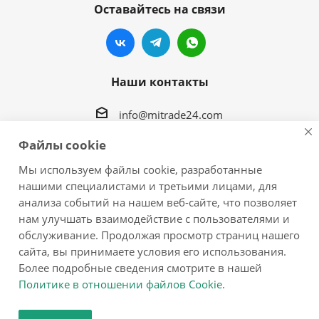
Оставайтесь на связи
Наши контакты
info@mitrade24.com
Файлы cookie
г.Хабаровск, ул. Краснореченская, 94 корпус 2
Мы используем файлы cookie, разработанные
Построить маршрут
нашими специалистами и третьими лицами, для
анализа событий на нашем веб-сайте, что позволяет
нам улучшать взаимодействие с пользователями и
обслуживание. Продолжая просмотр страниц нашего
сайта, вы принимаете условия его использования.
2026 © Корейская косметика и бытовая химия
Более подробные сведения смотрите в нашей
Политике в отношении файлов Cookie
.