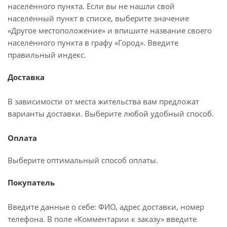
населённого пункта. Если вы не нашли свой
населённый пункт в списке, выберите значение
«Другое местоположение» и впишите название своего
населённого пункта в графу «Город». Введите
правильный индекс.
Доставка
В зависимости от места жительства вам предложат
варианты доставки. Выберите любой удобный способ.
Оплата
Выберите оптимальный способ оплаты.
Покупатель
Введите данные о себе: ФИО, адрес доставки, номер
телефона. В поле «Комментарии к заказу» введите