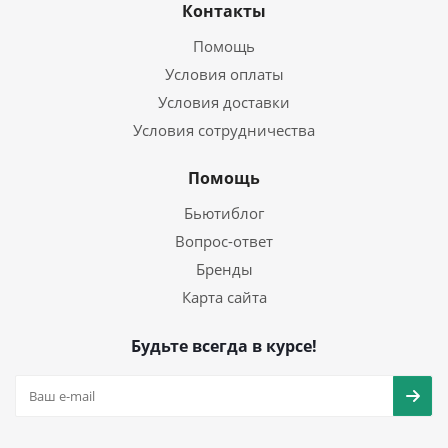
Контакты
Помощь
Условия оплаты
Условия доставки
Условия сотрудничества
Помощь
Бьютиблог
Вопрос-ответ
Бренды
Карта сайта
Будьте всегда в курсе!