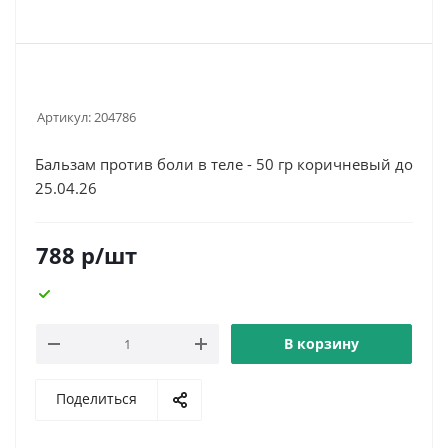
Артикул:
204786
Бальзам против боли в теле - 50 гр коричневый до
25.04.26
788
р
/шт
В корзину
Поделиться