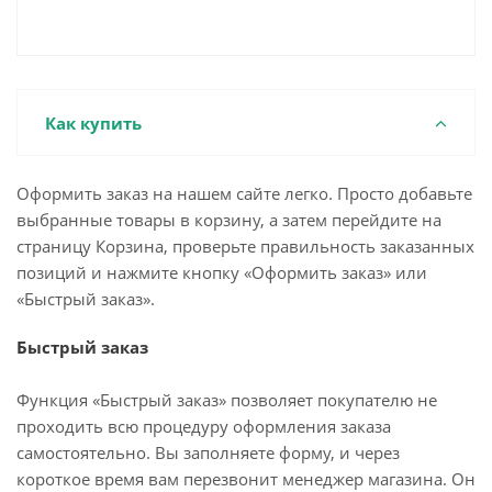
Как купить
Оформить заказ на нашем сайте легко. Просто добавьте
выбранные товары в корзину, а затем перейдите на
страницу Корзина, проверьте правильность заказанных
позиций и нажмите кнопку «Оформить заказ» или
«Быстрый заказ».
Быстрый заказ
Функция «Быстрый заказ» позволяет покупателю не
проходить всю процедуру оформления заказа
самостоятельно. Вы заполняете форму, и через
короткое время вам перезвонит менеджер магазина. Он