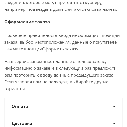
сведения, которые могут пригодиться курьеру,
например: подъезды в доме считаются справа налево.
Оформление заказа
Проверьте правильность ввода информации: позиции
заказа, выбор местоположения, данные о покупателе.
Нажмите кнопку «Оформить заказ».
Наш сервис запоминает данные о пользователе,
информацию о заказе и в следующий раз предложит
вам повторить к вводу данные предыдущего заказа.
Если условия вам не подходят, выбирайте другие
варианты.
Оплата
Доставка