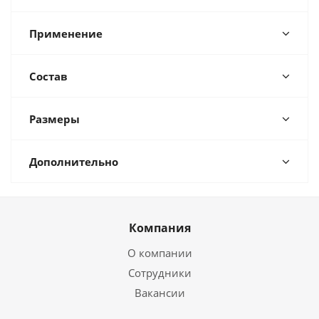
Применение
Состав
Размеры
Дополнительно
Компания
О компании
Сотрудники
Вакансии