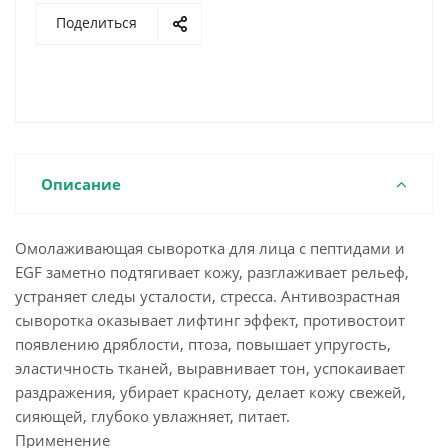
Поделиться
Описание
Омолаживающая сыворотка для лица с пептидами и
EGF заметно подтягивает кожу, разглаживает рельеф,
устраняет следы усталости, стресса. Антивозрастная
сыворотка оказывает лифтинг эффект, противостоит
появлению дряблости, птоза, повышает упругость,
эластичность тканей, выравнивает тон, успокаивает
раздражения, убирает красноту, делает кожу свежей,
сияющей, глубоко увлажняет, питает.
Применение