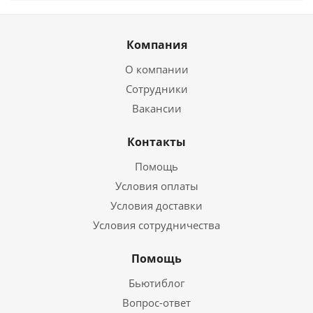
Компания
О компании
Сотрудники
Вакансии
Контакты
Помощь
Условия оплаты
Условия доставки
Условия сотрудничества
Помощь
Бьютиблог
Вопрос-ответ