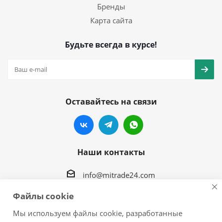
Бренды
Карта сайта
Будьте всегда в курсе!
Оставайтесь на связи
Наши контакты
info@mitrade24.com
Файлы cookie
г.Хабаровск, ул. Краснореченская, 94 корпус 2
Мы используем файлы cookie, разработанные