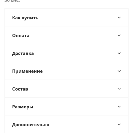
36 мес.
Как купить
Оплата
Доставка
Применение
Состав
Размеры
Дополнительно