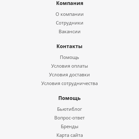
Компания
О компании
Сотрудники
Вакансии
Контакты
Помощь
Условия оплаты
Условия доставки
Условия сотрудничества
Помощь
Бьютиблог
Вопрос-ответ
Бренды
Карта сайта