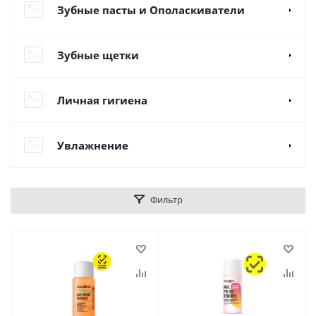
Зубные пасты и Ополаскиватели
Зубные щетки
Личная гигиена
Увлажнение
Фильтр