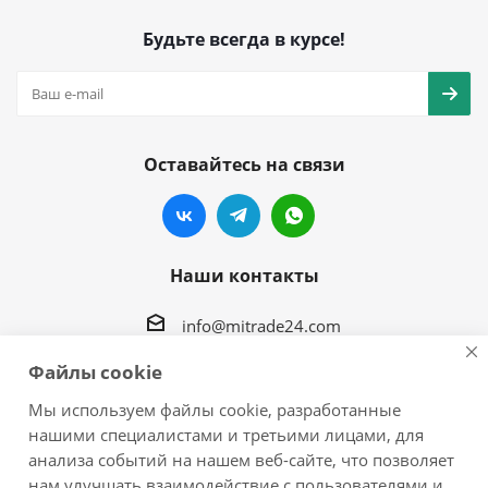
Будьте всегда в курсе!
Оставайтесь на связи
Наши контакты
info@mitrade24.com
Файлы cookie
г.Хабаровск, ул. Краснореченская, 94 корпус 2
Мы используем файлы cookie, разработанные
Построить маршрут
нашими специалистами и третьими лицами, для
анализа событий на нашем веб-сайте, что позволяет
нам улучшать взаимодействие с пользователями и