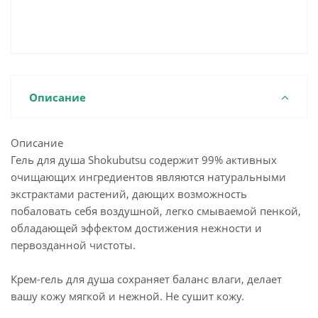
Описание
Описание
Гель для душа Shokubutsu содержит 99% активных
очищающих ингредиентов являются натуральными
экстрактами растений, дающих возможность
побаловать себя воздушной, легко смываемой пенкой,
обладающей эффектом достижения нежности и
первозданной чистоты.
Крем-гель для душа сохраняет баланс влаги, делает
вашу кожу мягкой и нежной. Не сушит кожу.