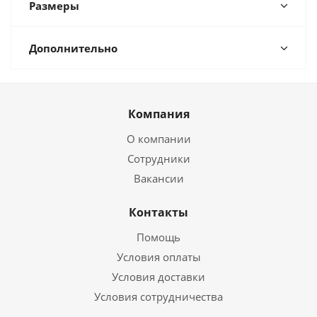
Размеры
Дополнительно
Компания
О компании
Сотрудники
Вакансии
Контакты
Помощь
Условия оплаты
Условия доставки
Условия сотрудничества