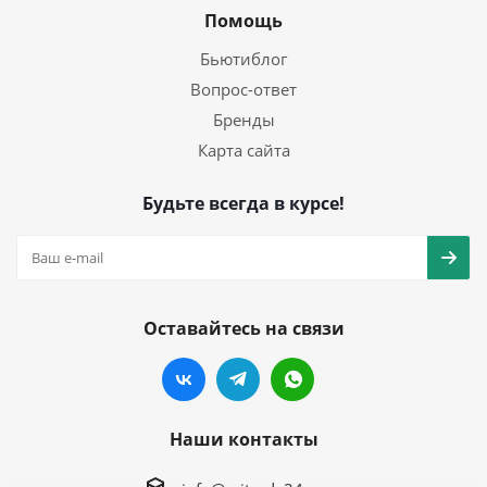
Помощь
Бьютиблог
Вопрос-ответ
Бренды
Карта сайта
Будьте всегда в курсе!
Оставайтесь на связи
Наши контакты