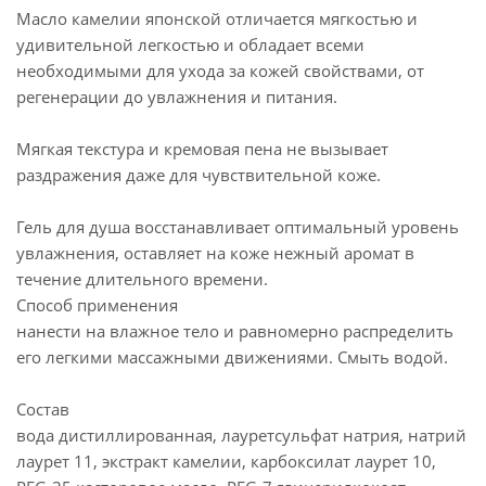
Масло камелии японской отличается мягкостью и
удивительной легкостью и обладает всеми
необходимыми для ухода за кожей свойствами, от
регенерации до увлажнения и питания.
Мягкая текстура и кремовая пена не вызывает
раздражения даже для чувствительной коже.
Гель для душа восстанавливает оптимальный уровень
увлажнения, оставляет на коже нежный аромат в
течение длительного времени.
Способ применения
нанести на влажное тело и равномерно распределить
его легкими массажными движениями. Смыть водой.
Состав
вода дистиллированная, лауретсульфат натрия, натрий
лаурет 11, экстракт камелии, карбоксилат лаурет 10,