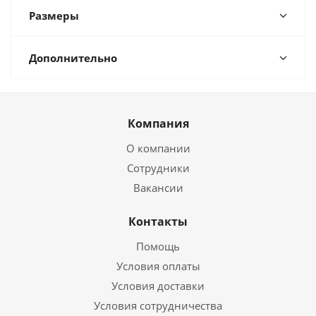
Размеры
Дополнительно
Компания
О компании
Сотрудники
Вакансии
Контакты
Помощь
Условия оплаты
Условия доставки
Условия сотрудничества