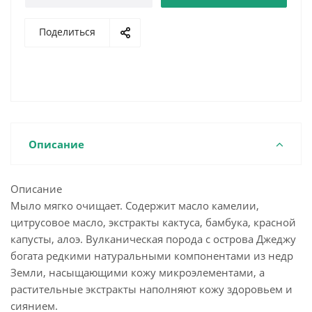
Поделиться
Описание
Описание
Мыло мягко очищает. Содержит масло камелии,
цитрусовое масло, экстракты кактуса, бамбука, красной
капусты, алоэ. Вулканическая порода с острова Джеджу
богата редкими натуральными компонентами из недр
Земли, насыщающими кожу микроэлементами, а
растительные экстракты наполняют кожу здоровьем и
сиянием.