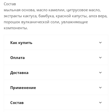
Состав
мыльная основа, масло камелии, цитрусовое масло,
экстракты кактуса, бамбука, красной капусты, алоэ вера,
порошок вулканической соли, увлажняющие
компоненты.
Как купить
Оплата
Доставка
Применение
Состав