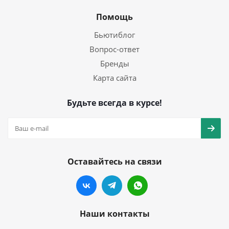
Помощь
Бьютиблог
Вопрос-ответ
Бренды
Карта сайта
Будьте всегда в курсе!
Оставайтесь на связи
Наши контакты