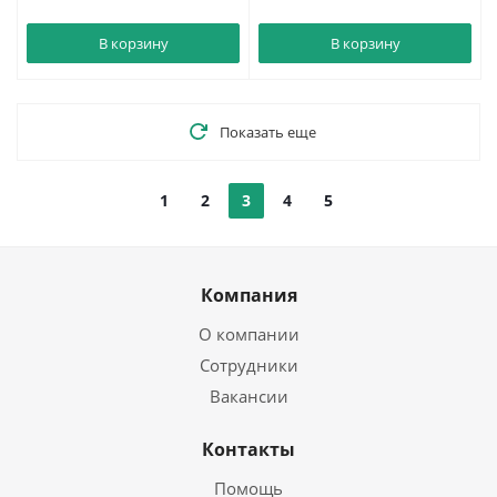
В корзину
В корзину
Показать еще
1
2
3
4
5
Компания
О компании
Сотрудники
Вакансии
Контакты
Помощь