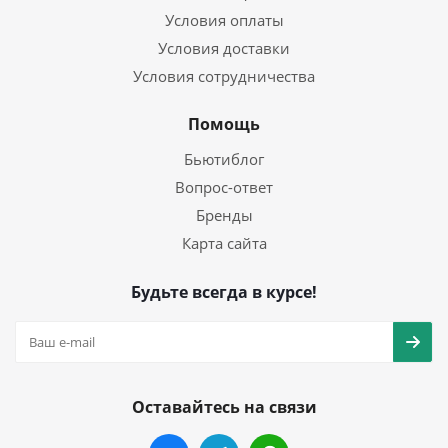
Условия оплаты
Условия доставки
Условия сотрудничества
Помощь
Бьютиблог
Вопрос-ответ
Бренды
Карта сайта
Будьте всегда в курсе!
Оставайтесь на связи